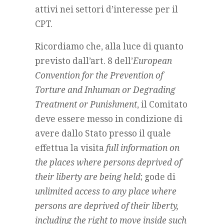
attivi nei settori d’interesse per il
CPT.
Ricordiamo che, alla luce di quanto
previsto dall’art. 8 dell’
European
Convention for the Prevention of
Torture and Inhuman or Degrading
Treatment or Punishment
, il Comitato
deve essere messo in condizione di
avere dallo Stato presso il quale
effettua la visita
full information on
the places where persons deprived of
their liberty are being held
; gode di
unlimited access to any place where
persons are deprived of their liberty,
including the right to move inside such