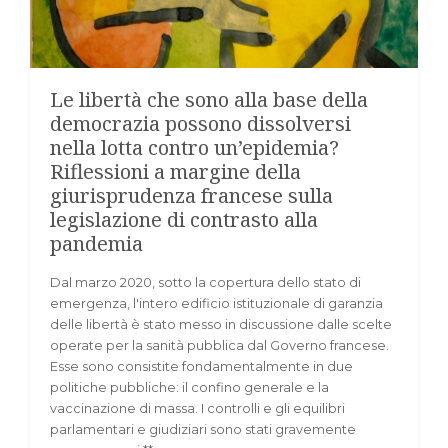
Le libertà che sono alla base della
democrazia possono dissolversi
nella lotta contro un’epidemia?
Riflessioni a margine della
giurisprudenza francese sulla
legislazione di contrasto alla
pandemia
Dal marzo 2020, sotto la copertura dello stato di
emergenza, l'intero edificio istituzionale di garanzia
delle libertà è stato messo in discussione dalle scelte
operate per la sanità pubblica dal Governo francese.
Esse sono consistite fondamentalmente in due
politiche pubbliche: il confino generale e la
vaccinazione di massa. I controlli e gli equilibri
parlamentari e giudiziari sono stati gravemente