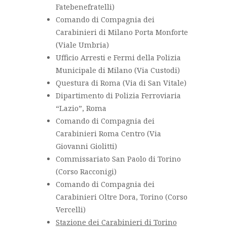
Fatebenefratelli)
Comando di Compagnia dei
Carabinieri di Milano Porta Monforte
(Viale Umbria)
Ufficio Arresti e Fermi della Polizia
Municipale di Milano (Via Custodi)
Questura di Roma (Via di San Vitale)
Dipartimento di Polizia Ferroviaria
“Lazio”, Roma
Comando di Compagnia dei
Carabinieri Roma Centro (Via
Giovanni Giolitti)
Commissariato San Paolo di Torino
(Corso Racconigi)
Comando di Compagnia dei
Carabinieri Oltre Dora, Torino (Corso
Vercelli)
Stazione dei Carabinieri di Torino