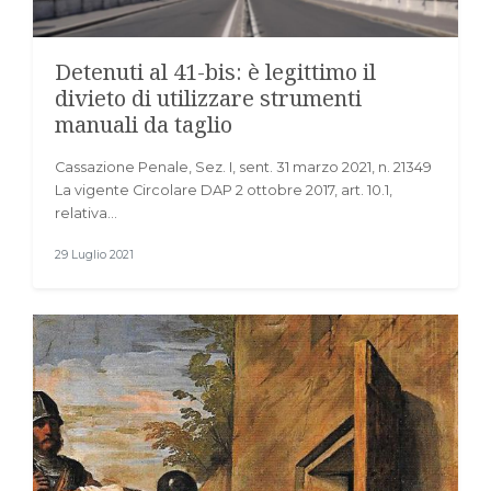
Detenuti al 41-bis: è legittimo il
divieto di utilizzare strumenti
manuali da taglio
Cassazione Penale, Sez. I, sent. 31 marzo 2021, n. 21349
La vigente Circolare DAP 2 ottobre 2017, art. 10.1,
relativa…
29 Luglio 2021