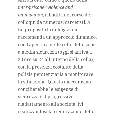
inter-prisoner violence and
intimidation,
ribadita nel corso dei
colloqui da numerosi carcerati. A
tal proposito la delegazione
raccomanda un approccio dinamico,
con l’apertura delle celle delle zone
a media sicurezza (oggi si arriva a
20 ore su 24 all’interno della cella),
con la presenza costante della
polizia penitenziaria a monitorare
la situazione. Questo meccanismo
concilierebbe le esigenze di
sicurezza e il progressivo
riadattamento alla società, ivi
realizzandosi la rieducazione delle