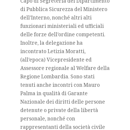
Capo di Segreteria del Dipartimento
di Pubblica Sicurezza del Ministero
dell’Interno, nonché altri alti
funzionari ministeriali ed ufficiali
delle forze dell’ordine competenti.
Inoltre, la delegazione ha
incontrato Letizia Moratti,
(all’epoca) Vicepresidente ed
Assessore regionale al Welfare della
Regione Lombardia. Sono stati
tenuti anche incontri con Mauro
Palma in qualità di Garante
Nazionale dei diritti delle persone
detenute o private della libertà
personale, nonché con
rappresentanti della società civile