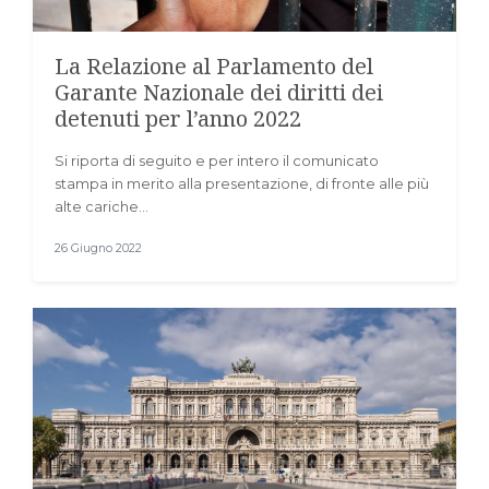
La Relazione al Parlamento del
Garante Nazionale dei diritti dei
detenuti per l’anno 2022
Si riporta di seguito e per intero il comunicato
stampa in merito alla presentazione, di fronte alle più
alte cariche…
26 Giugno 2022