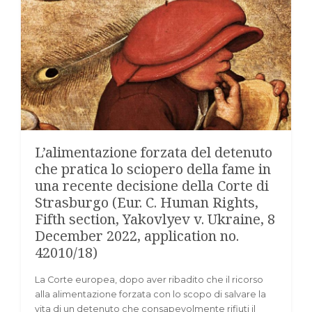
L’alimentazione forzata del detenuto
che pratica lo sciopero della fame in
una recente decisione della Corte di
Strasburgo (Eur. C. Human Rights,
Fifth section, Yakovlyev v. Ukraine, 8
December 2022, application no.
42010/18)
La Corte europea, dopo aver ribadito che il ricorso
alla alimentazione forzata con lo scopo di salvare la
vita di un detenuto che consapevolmente rifiuti il