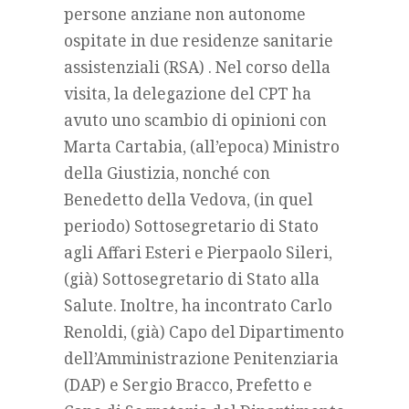
persone anziane non autonome
ospitate in due residenze sanitarie
assistenziali (RSA) . Nel corso della
visita, la delegazione del CPT ha
avuto uno scambio di opinioni con
Marta Cartabia, (all’epoca) Ministro
della Giustizia, nonché con
Benedetto della Vedova, (in quel
periodo) Sottosegretario di Stato
agli Affari Esteri e Pierpaolo Sileri,
(già) Sottosegretario di Stato alla
Salute. Inoltre, ha incontrato Carlo
Renoldi, (già) Capo del Dipartimento
dell’Amministrazione Penitenziaria
(DAP) e Sergio Bracco, Prefetto e