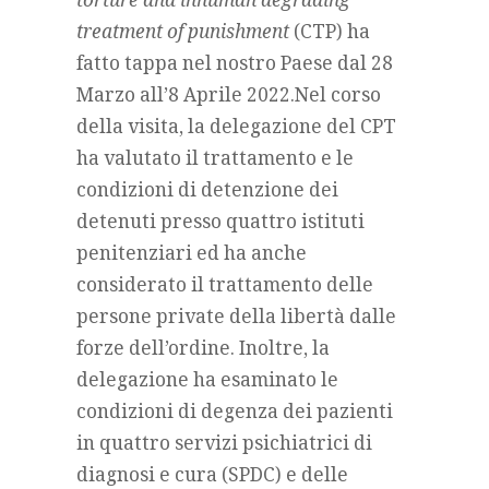
treatment of punishment
(CTP) ha
fatto tappa nel nostro Paese dal 28
Marzo all’8 Aprile 2022.Nel corso
della visita, la delegazione del CPT
ha valutato il trattamento e le
condizioni di detenzione dei
detenuti presso quattro istituti
penitenziari ed ha anche
considerato il trattamento delle
persone private della libertà dalle
forze dell’ordine. Inoltre, la
delegazione ha esaminato le
condizioni di degenza dei pazienti
in quattro servizi psichiatrici di
diagnosi e cura (SPDC) e delle