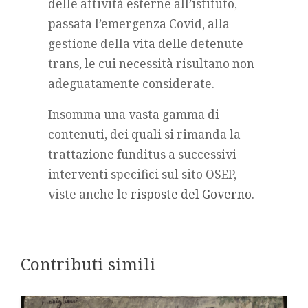
delle attività esterne all’istituto,
passata l’emergenza Covid, alla
gestione della vita delle detenute
trans, le cui necessità risultano non
adeguatamente considerate.
Insomma una vasta gamma di
contenuti, dei quali si rimanda la
trattazione funditus a successivi
interventi specifici sul sito OSEP,
viste anche le
risposte del Governo
.
Contributi simili