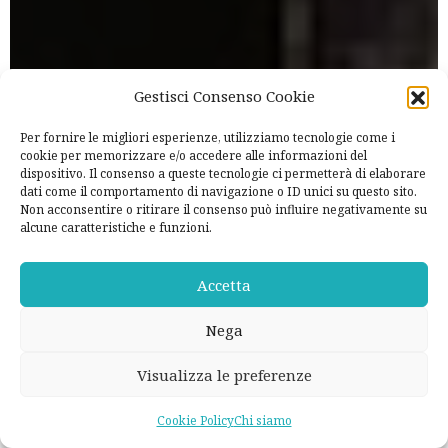
Gestisci Consenso Cookie
Per fornire le migliori esperienze, utilizziamo tecnologie come i
cookie per memorizzare e/o accedere alle informazioni del
dispositivo. Il consenso a queste tecnologie ci permetterà di elaborare
dati come il comportamento di navigazione o ID unici su questo sito.
Non acconsentire o ritirare il consenso può influire negativamente su
alcune caratteristiche e funzioni.
Accetta
Nega
Visualizza le preferenze
Cookie Policy
Chi siamo