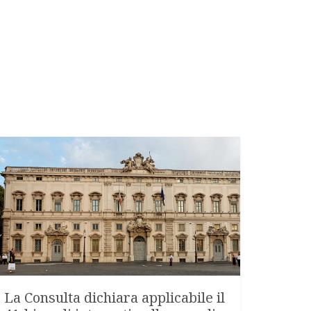
La Consulta dichiara applicabile il