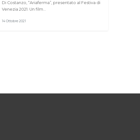
Di Costanzo, “Ariaferma”, presentato al Festiva di
Venezia 2021. Un film…
14 Ottobre 2021