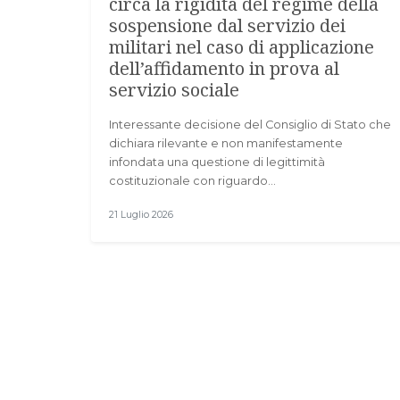
circa la rigidità del regime della
sospensione dal servizio dei
militari nel caso di applicazione
dell’affidamento in prova al
servizio sociale
Interessante decisione del Consiglio di Stato che
dichiara rilevante e non manifestamente
infondata una questione di legittimità
costituzionale con riguardo…
21 Luglio 2026