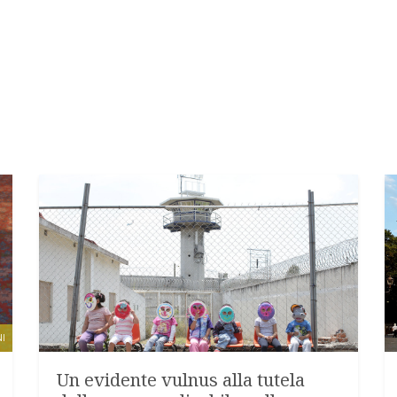
I
Un evidente vulnus alla tutela