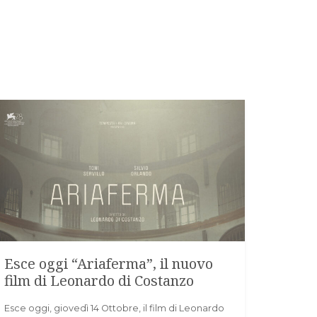
Esce oggi “Ariaferma”, il nuovo
film di Leonardo di Costanzo
Esce oggi, giovedì 14 Ottobre, il film di Leonardo