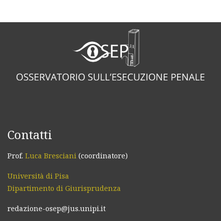
Contatti
Prof.
Luca Bresciani
(coordinatore)
Università di Pisa
Dipartimento di Giurisprudenza
redazione-osep@jus.unipi.it