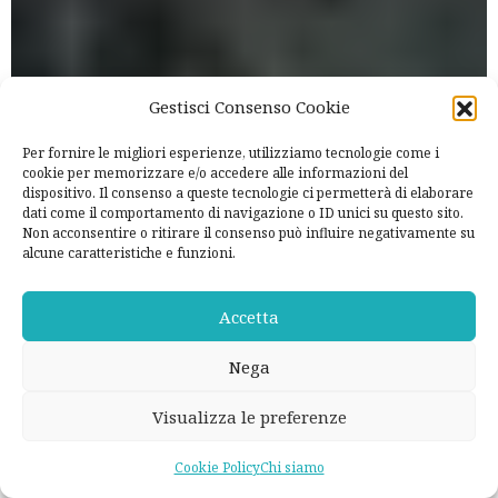
Gestisci Consenso Cookie
Per fornire le migliori esperienze, utilizziamo tecnologie come i
cookie per memorizzare e/o accedere alle informazioni del
dispositivo. Il consenso a queste tecnologie ci permetterà di elaborare
dati come il comportamento di navigazione o ID unici su questo sito.
Non acconsentire o ritirare il consenso può influire negativamente su
alcune caratteristiche e funzioni.
Accetta
Nega
Visualizza le preferenze
Cookie Policy
Chi siamo