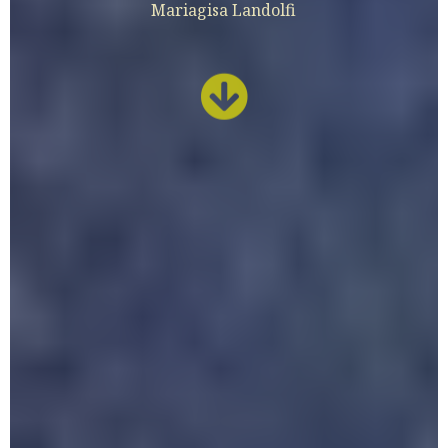
Mariagisa Landolfi