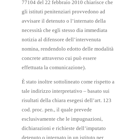
77104 del 22 febbraio 2010 chiarisce che
gli istituti penitenziari provvedono ad
avvisare il detenuto o l’internato della
necessità che egli stesso dia immediata
notizia al difensore dell’intervenuta
nomina, rendendolo edotto delle modalità
concrete attraverso cui può essere
effettuata la comunicazione).
È stato inoltre sottolineato come rispetto a
tale indirizzo interpretativo – basato sui
risultati della chiara esegesi dell’art. 123
cod. proc. pen., il quale prevede
esclusivamente che le impugnazioni,
dichiarazioni e richieste dell’imputato
detenuto o internato in un istituto per