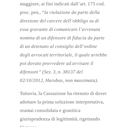
maggiore, ai fini indicati dall’art. 175 cod.
proc. pen., “
la violazione da parte della
direzione del carcere dell’obbligo su di
essa gravante di comunicare l’avvenuta
nomina di un difensore di fiducia da parte
di un detenuto al consiglio dell’ordine
degli avvocati territoriale, il quale avrebbe
poi dovuto provvedere ad avvisare il
difensore” (Sez. 3, n. 38137 del
02/10/2012, Hurubas, non massimata)
.
Tuttavia, la Cassazione ha ritenuto di dover
adottare la prima soluzione interpretativa,
oramai consolidata e granitica
giurisprudenza di legittimità, rigettando