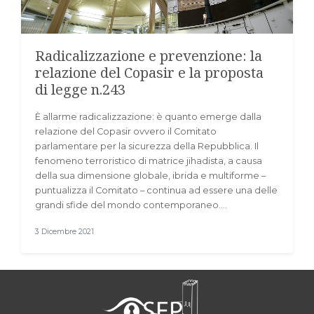
Radicalizzazione e prevenzione: la
relazione del Copasir e la proposta
di legge n.243
È allarme radicalizzazione: è quanto emerge dalla
relazione del Copasir ovvero il Comitato
parlamentare per la sicurezza della Repubblica. Il
fenomeno terroristico di matrice jihadista, a causa
della sua dimensione globale, ibrida e multiforme –
puntualizza il Comitato – continua ad essere una delle
grandi sfide del mondo contemporaneo.…
3 Dicembre 2021