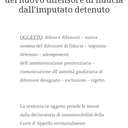
dall’imputato detenuto
OGGETTO
: difesa e difensori – nuova
nomina del difensore di fiducia – imputato
detenuto – adempimenti
dell’amministrazione penitenziaria –
comunicazione all’autorità giudiziaria al
difensore designato – esclusione – rigetto.
La sentenza in oggetto prende le mosse
dalla declaratoria di inammissibilità della
Corte d’Appello territorialmente