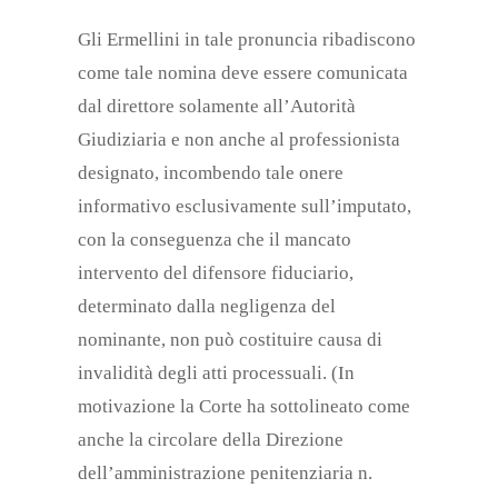
Gli Ermellini in tale pronuncia ribadiscono
come tale nomina deve essere comunicata
dal direttore solamente all’Autorità
Giudiziaria e non anche al professionista
designato, incombendo tale onere
informativo esclusivamente sull’imputato,
con la conseguenza che il mancato
intervento del difensore fiduciario,
determinato dalla negligenza del
nominante, non può costituire causa di
invalidità degli atti processuali. (In
motivazione la Corte ha sottolineato come
anche la circolare della Direzione
dell’amministrazione penitenziaria n.