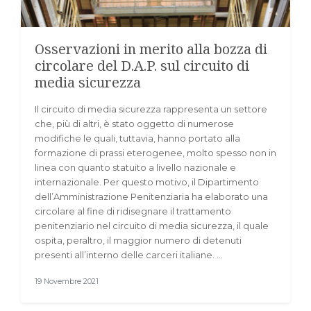
Osservazioni in merito alla bozza di
circolare del D.A.P. sul circuito di
media sicurezza
Il circuito di media sicurezza rappresenta un settore
che, più di altri, è stato oggetto di numerose
modifiche le quali, tuttavia, hanno portato alla
formazione di prassi eterogenee, molto spesso non in
linea con quanto statuito a livello nazionale e
internazionale. Per questo motivo, il Dipartimento
dell’Amministrazione Penitenziaria ha elaborato una
circolare al fine di ridisegnare il trattamento
penitenziario nel circuito di media sicurezza, il quale
ospita, peraltro, il maggior numero di detenuti
presenti all’interno delle carceri italiane. …
19 Novembre 2021