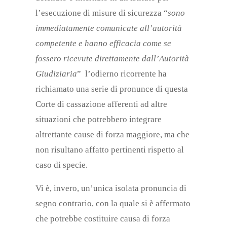
l’esecuzione di misure di sicurezza “
sono
immediatamente comunicate all’autorità
competente e hanno efficacia come se
fossero ricevute direttamente dall’Autorità
Giudiziaria
” l’odierno ricorrente ha
richiamato una serie di pronunce di questa
Corte di cassazione afferenti ad altre
situazioni che potrebbero integrare
altrettante cause di forza maggiore, ma che
non risultano affatto pertinenti rispetto al
caso di specie.
Vi è, invero, un’unica isolata pronuncia di
segno contrario, con la quale si è affermato
che potrebbe costituire causa di forza