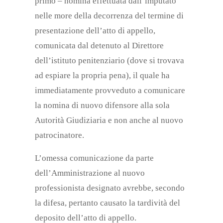
primo – nomina effettuata dall’imputato
nelle more della decorrenza del termine di
presentazione dell’atto di appello,
comunicata dal detenuto al Direttore
dell’istituto penitenziario (dove si trovava
ad espiare la propria pena), il quale ha
immediatamente provveduto a comunicare
la nomina di nuovo difensore alla sola
Autorità Giudiziaria e non anche al nuovo
patrocinatore.
L’omessa comunicazione da parte
dell’Amministrazione al nuovo
professionista designato avrebbe, secondo
la difesa, pertanto causato la tardività del
deposito dell’atto di appello.