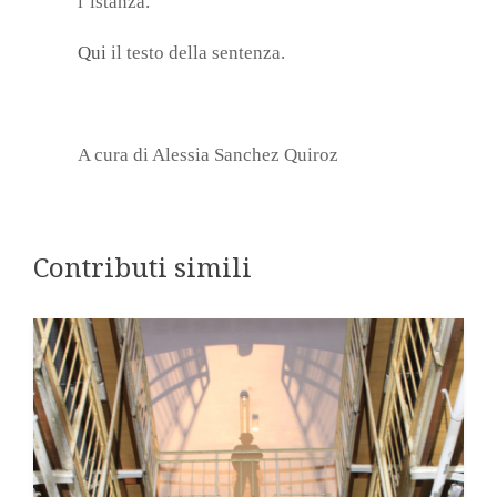
l’istanza.
Qui
il testo della sentenza.
A cura di Alessia Sanchez Quiroz
Contributi simili