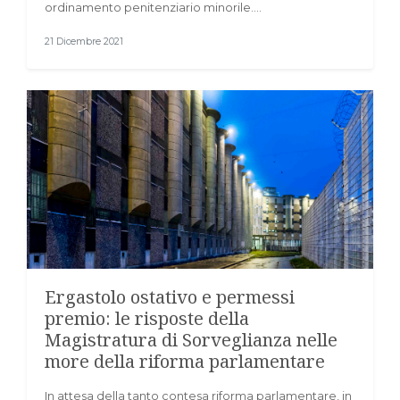
ordinamento penitenziario minorile.…
21 Dicembre 2021
Ergastolo ostativo e permessi
premio: le risposte della
Magistratura di Sorveglianza nelle
more della riforma parlamentare
In attesa della tanto contesa riforma parlamentare, in