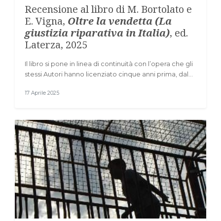
Recensione al libro di M. Bortolato e
E. Vigna,
Oltre la vendetta (La
giustizia riparativa in Italia)
, ed.
Laterza, 2025
Il libro si pone in linea di continuità con l’opera che gli
stessi Autori hanno licenziato cinque anni prima, dal…
17 Aprile 2025