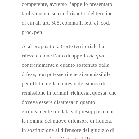
competente, avverso l’appello presentato
tardivamente senza il rispetto del termine
di cui all’art. 585, comma 1, lett.
c)
, cod.
proc. pen.
A tal proposito la Corte territoriale ha
rilevato come l’atto di appello
de quo
,
contrariamente a quanto sostenuto dalla
difesa, non potesse ritenersi ammissibile
per effetto della contestuale istanza di
remissione in termini, richiesta, questa, che
doveva essere disattesa in quanto
erroneamente fondata sul presupposto che
la nomina del nuovo difensore di fiducia,
in sostituzione al difensore del giudizio di